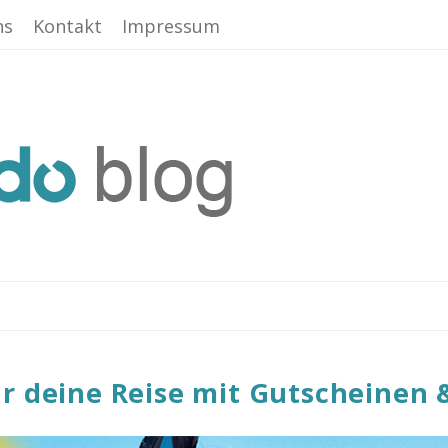
ns
Kontakt
Impressum
r deine Reise mit Gutscheinen