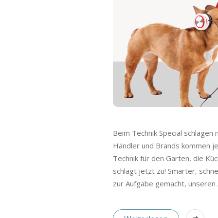
Beim Technik Special schlagen 
Händler und Brands kommen jetz
Technik für den Garten, die Kü
schlagt jetzt zu! Smarter, sch
zur Aufgabe gemacht, unseren 