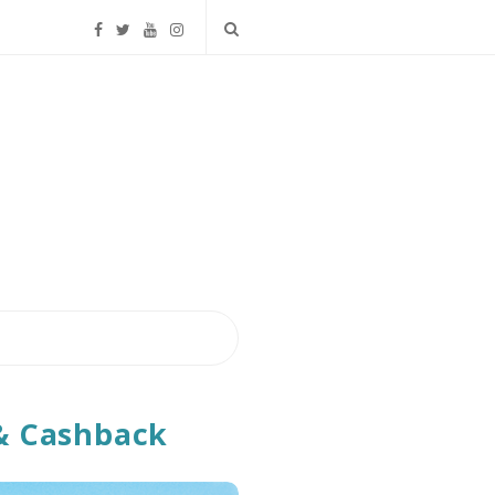
 & Cashback