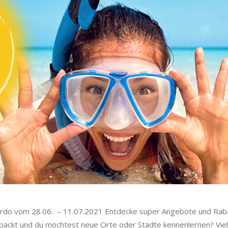
rdo vom 28.06. – 11.07.2021 Entdecke super Angebote und Raba
packt und du möchtest neue Orte oder Städte kennenlernen? Viel