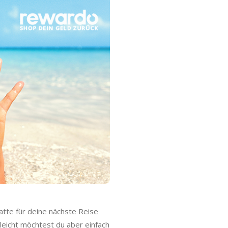
tte für deine nächste Reise
leicht möchtest du aber einfach