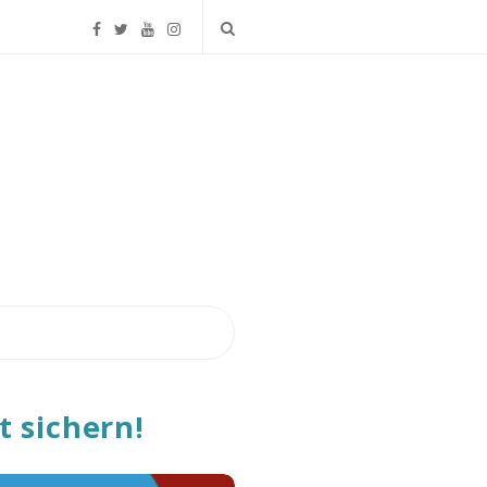
t sichern!