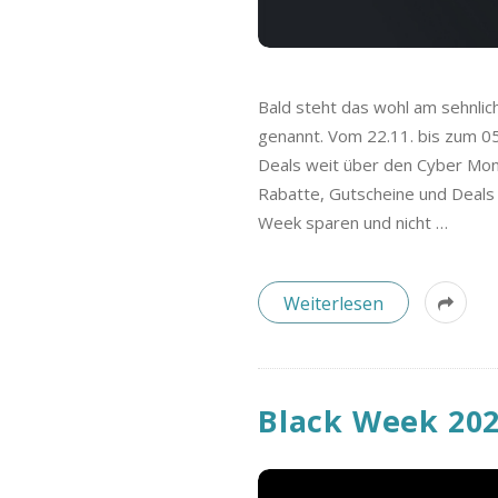
Bald steht das wohl am sehnli
genannt. Vom 22.11. bis zum 05
Deals weit über den Cyber Mond
Rabatte, Gutscheine und Deals 
Week sparen und nicht
…
Weiterlesen
Black Week 202