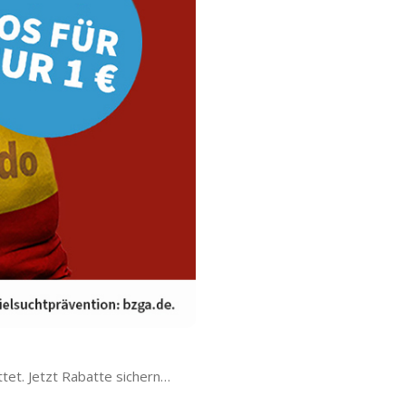
et. Jetzt Rabatte sichern…