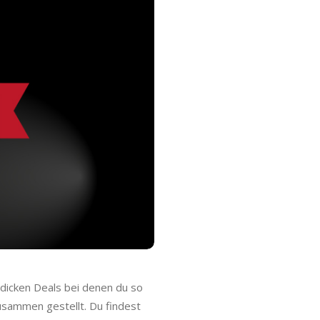
dicken Deals bei denen du so
zusammen gestellt. Du findest