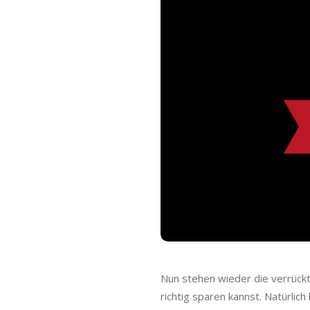
Nun stehen wieder die verrückt
richtig sparen kannst. Natürlic