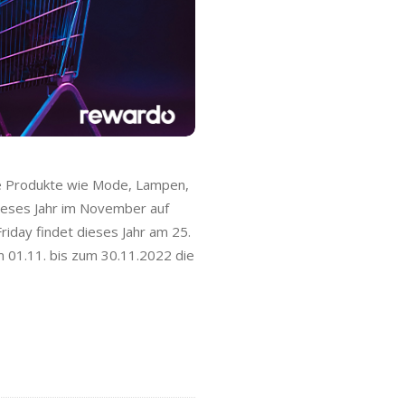
le Produkte wie Mode, Lampen,
ieses Jahr im November auf
riday findet dieses Jahr am 25.
 01.11. bis zum 30.11.2022 die