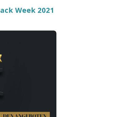
lack Week 2021