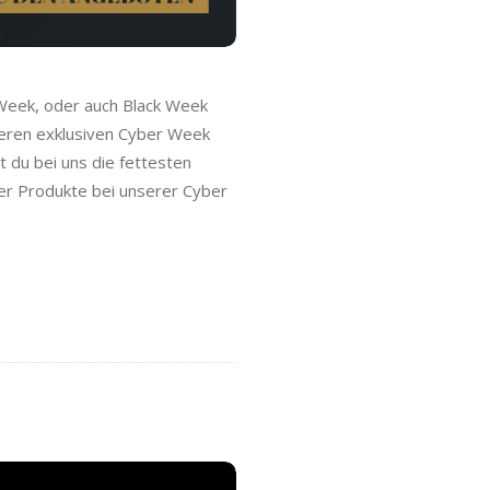
 Week, oder auch Black Week
seren exklusiven Cyber Week
t du bei uns die fettesten
ler Produkte bei unserer Cyber