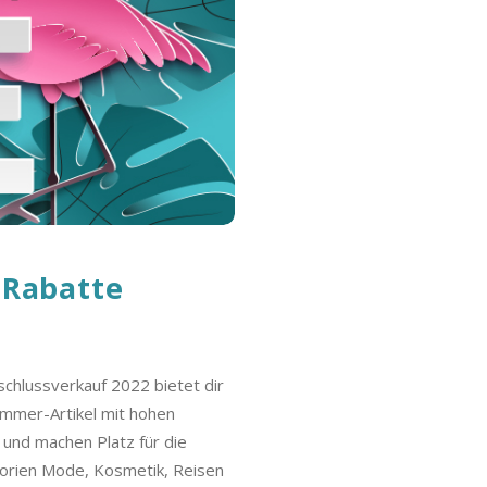
 Rabatte
chlussverkauf 2022 bietet dir
ommer-Artikel mit hohen
 und machen Platz für die
gorien Mode, Kosmetik, Reisen