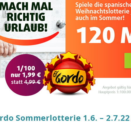
rdo Sommerlotterie 1.6. – 2.7.22