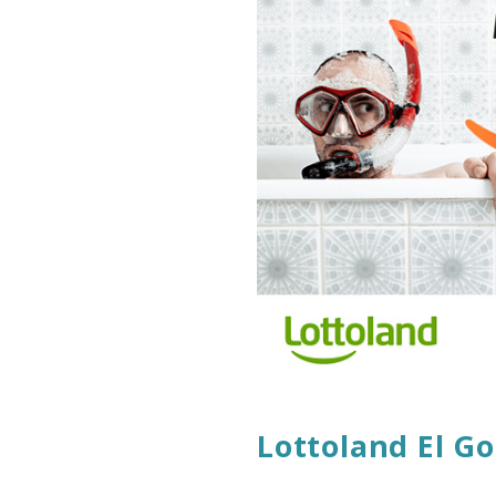
Lottoland El Go