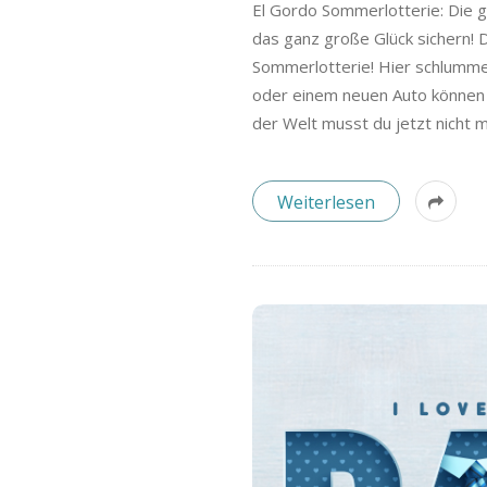
El Gordo Sommerlotterie: Die g
das ganz große Glück sichern! 
Sommerlotterie! Hier schlumme
oder einem neuen Auto können v
der Welt musst du jetzt nicht 
Weiterlesen