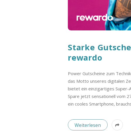
Starke Gutsche
rewardo
Power Gutscheine zum Technik S
das Motto unseres digitalen Ze
bietet ein einzigartiges Super-
Spare jetzt sensationell vom 27
ein cooles Smartphone, brauch
Weiterlesen