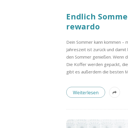
Endlich Sommer
rewardo
Dein Sommer kann kommen – mi
Jahreszeit ist zurück und damit
den Sommer genießen. Wenn die
Die Koffer werden gepackt, die
gibt es außerdem die besten Mö
Weiterlesen