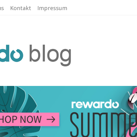
ns
Kontakt
Impressum