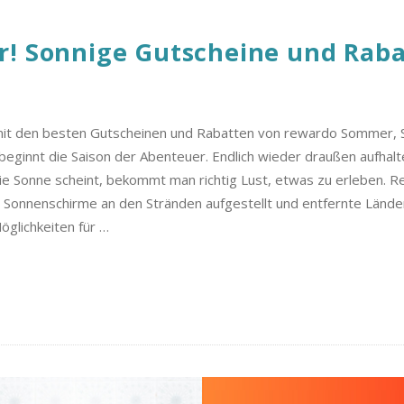
! Sonnige Gutscheine und Rabat
t den besten Gutscheinen und Rabatten von rewardo Sommer, S
 beginnt die Saison der Abenteuer. Endlich wieder draußen aufhalt
 Sonne scheint, bekommt man richtig Lust, etwas zu erleben. Re
 Sonnenschirme an den Stränden aufgestellt und entfernte Länder
glichkeiten für
…