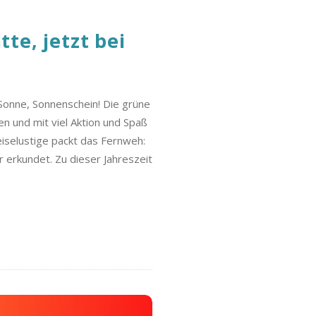
te, jetzt bei
onne, Sonnenschein! Die grüne
en und mit viel Aktion und Spaß
iselustige packt das Fernweh:
 erkundet. Zu dieser Jahreszeit