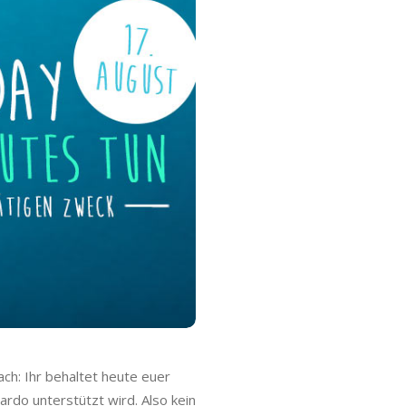
ch: Ihr behaltet heute euer
rdo unterstützt wird. Also kein