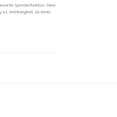
 rewardo Spendenfunktion. Denn
ist. Wohltätigkeit, da denkt