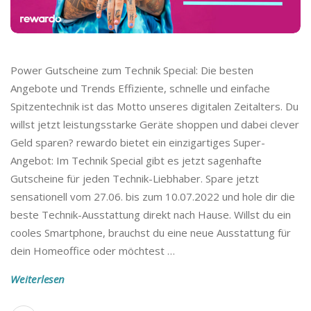
Power Gutscheine zum Technik Special: Die besten
Angebote und Trends Effiziente, schnelle und einfache
Spitzentechnik ist das Motto unseres digitalen Zeitalters. Du
willst jetzt leistungsstarke Geräte shoppen und dabei clever
Geld sparen? rewardo bietet ein einzigartiges Super-
Angebot: Im Technik Special gibt es jetzt sagenhafte
Gutscheine für jeden Technik-Liebhaber. Spare jetzt
sensationell vom 27.06. bis zum 10.07.2022 und hole dir die
beste Technik-Ausstattung direkt nach Hause. Willst du ein
cooles Smartphone, brauchst du eine neue Ausstattung für
dein Homeoffice oder möchtest
…
Weiterlesen