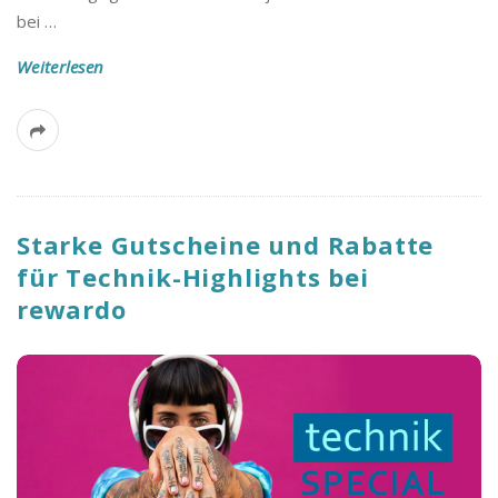
bei
…
Weiterlesen
Starke Gutscheine und Rabatte
für Technik-Highlights bei
rewardo