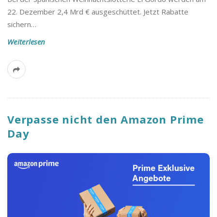
22. Dezember 2,4 Mrd € ausgeschüttet. Jetzt Rabatte
sichern…
Weiterlesen
Verpasse nicht den Amazon Prime
Day