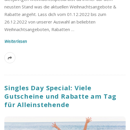
neusten Stand was die aktuellen Weihnachtsangebote &
Rabatte angeht. Lass dich vom 01.12.2022 bis zum
26.12.2022 von unserer Auswahl an beliebten
Weihnachtsangeboten, Rabatten
…
Weiterlesen
Singles Day Special: Viele
Gutscheine und Rabatte am Tag
für Alleinstehende