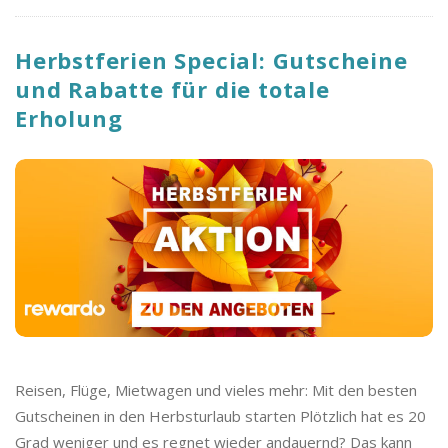
Herbstferien Special: Gutscheine
und Rabatte für die totale
Erholung
Reisen, Flüge, Mietwagen und vieles mehr: Mit den besten
Gutscheinen in den Herbsturlaub starten Plötzlich hat es 20
Grad weniger und es regnet wieder andauernd? Das kann