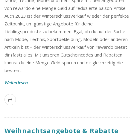
Mode, Technik, Möbel und mehr Spare mit den Angeboten
von rewardo eine Menge Geld auf reduzierte Saison-Artikel
Auch 2023 ist der Winterschlussverkauf wieder der perfekte
Zeitpunkt, um günstige Angebote für deine
Lieblingsprodukte zu bekommen. Egal, ob du auf der Suche
nach Mode, Technik, Sportbekleidung, Möbeln oder anderen
Artikeln bist – der Winterschlussverkauf von rewardo bietet
dir (fast) alles! Mit unseren Gutscheincodes und Rabatten
kannst du eine Menge Geld sparen und dir gleichzeitig die
besten
…
Weiterlesen
Weihnachtsangebote & Rabatte