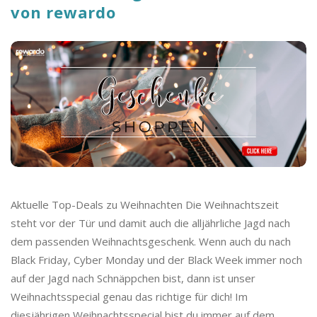
von rewardo
Aktuelle Top-Deals zu Weihnachten Die Weihnachtszeit
steht vor der Tür und damit auch die alljährliche Jagd nach
dem passenden Weihnachtsgeschenk. Wenn auch du nach
Black Friday, Cyber Monday und der Black Week immer noch
auf der Jagd nach Schnäppchen bist, dann ist unser
Weihnachtsspecial genau das richtige für dich! Im
diesjährigen Weihnachtsspecial bist du immer auf dem