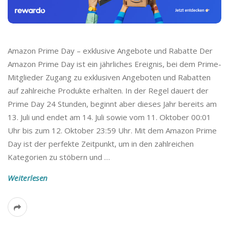
Amazon Prime Day – exklusive Angebote und Rabatte Der
Amazon Prime Day ist ein jährliches Ereignis, bei dem Prime-
Mitglieder Zugang zu exklusiven Angeboten und Rabatten
auf zahlreiche Produkte erhalten. In der Regel dauert der
Prime Day 24 Stunden, beginnt aber dieses Jahr bereits am
13. Juli und endet am 14. Juli sowie vom 11. Oktober 00:01
Uhr bis zum 12. Oktober 23:59 Uhr. Mit dem Amazon Prime
Day ist der perfekte Zeitpunkt, um in den zahlreichen
Kategorien zu stöbern und
…
Weiterlesen