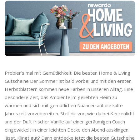
Probier’s mal mit Gemütlichkeit: Die besten Home & Living
Gutscheine Der Sommer ist bald vorbei und mit den ersten
Herbstblättern kommen neue Farben in unseren Alltag. Eine
besondere Zeit, das Ambiente im geliebten Heim zu
wärmen und sich mit gemütlichen Nuancen auf die kalte
Jahreszeit vorzubereiten. Stell dir vor, wie du bei Kerzenlicht
und der Duft frischer Vanille auf einer geräumigen Couch
eingewickelt in einer leichten Decke den Abend ausklingen
lässt. Klingt gut? Dann entdecke jetzt die besten Gutscheine