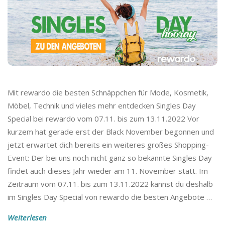
Mit rewardo die besten Schnäppchen für Mode, Kosmetik,
Möbel, Technik und vieles mehr entdecken Singles Day
Special bei rewardo vom 07.11. bis zum 13.11.2022 Vor
kurzem hat gerade erst der Black November begonnen und
jetzt erwartet dich bereits ein weiteres großes Shopping-
Event: Der bei uns noch nicht ganz so bekannte Singles Day
findet auch dieses Jahr wieder am 11. November statt. Im
Zeitraum vom 07.11. bis zum 13.11.2022 kannst du deshalb
im Singles Day Special von rewardo die besten Angebote
…
Weiterlesen