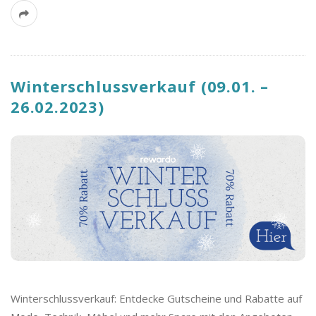
Winterschlussverkauf (09.01. –
26.02.2023)
Winterschlussverkauf: Entdecke Gutscheine und Rabatte auf