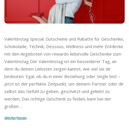
Valentinstag Special: Gutscheine und Rabatte für Geschenke,
Schokolade, Technik, Dessous, Wellness und mehr Entdecke
mit den Angeboten von rewardo liebevolle Geschenke zum
Valentinstag Der Valentinstag ist ein besonderer Tag, an
dem du deinen Liebsten zeigen kannst, wie viel sie dir
bedeuten. Egal, ob du in einer Beziehung oder Single bist –
jetzt ist der perfekte Zeitpunkt, um deinem Partner oder dir
selbst das Gefühl zu geben, geschätzt und geliebt zu
werden. Das richtige Geschenk zu finden, kann bei der
großen
…
Weiterlesen