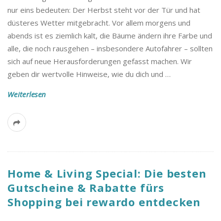
nur eins bedeuten: Der Herbst steht vor der Tür und hat
düsteres Wetter mitgebracht. Vor allem morgens und
abends ist es ziemlich kalt, die Bäume ändern ihre Farbe und
alle, die noch rausgehen – insbesondere Autofahrer – sollten
sich auf neue Herausforderungen gefasst machen. Wir
geben dir wertvolle Hinweise, wie du dich und
…
Weiterlesen
Home & Living Special: Die besten
Gutscheine & Rabatte fürs
Shopping bei rewardo entdecken