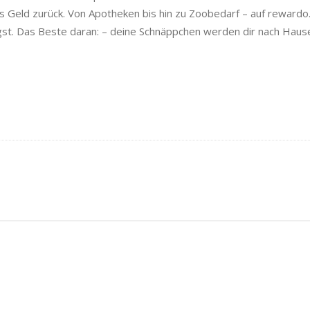
s Geld zurück. Von Apotheken bis hin zu Zoobedarf – auf rewardo.
gst. Das Beste daran: – deine Schnäppchen werden dir nach Hause