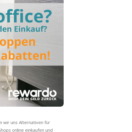
wir uns Alternativen für
Shops online einkaufen und