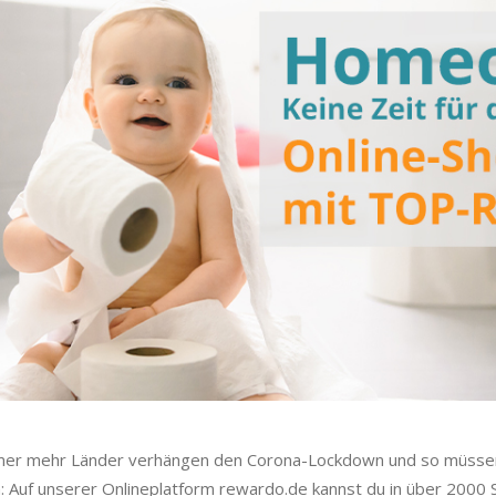
mmer mehr Länder verhängen den Corona-Lockdown und so müssen 
n: Auf unserer Onlineplatform rewardo.de kannst du in über 2000 