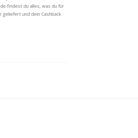
de findest du alles, was du für
 geliefert und dein Cashback