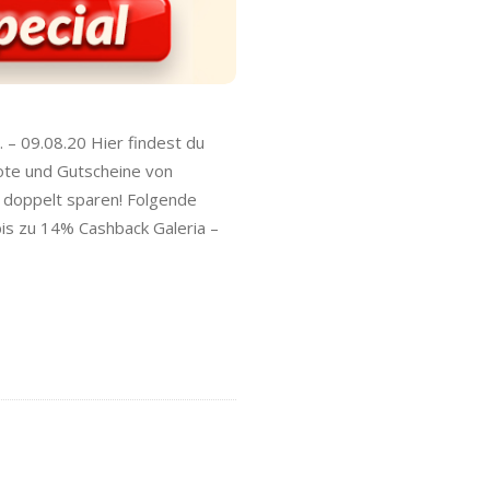
. – 09.08.20 Hier findest du
ote und Gutscheine von
 doppelt sparen! Folgende
is zu 14% Cashback Galeria –