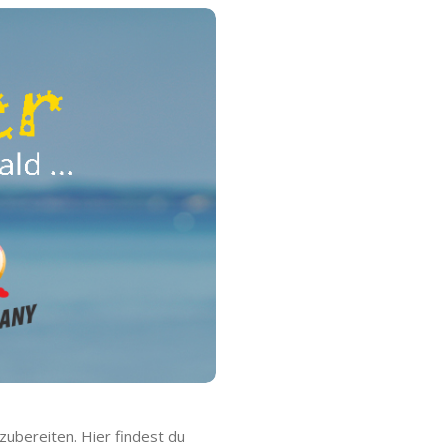
ubereiten. Hier findest du