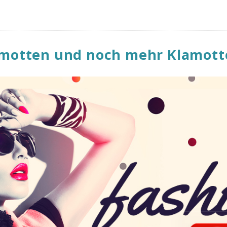
amotten und noch mehr Klamott