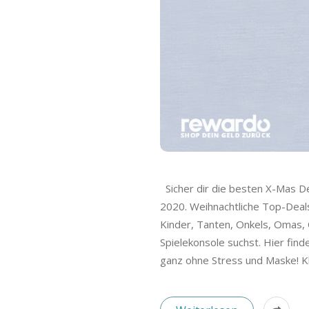
Sicher dir die besten X-Mas D
2020. Weihnachtliche Top-Deal
Kinder, Tanten, Onkels, Omas,
Spielekonsole suchst. Hier fin
ganz ohne Stress und Maske! Kl