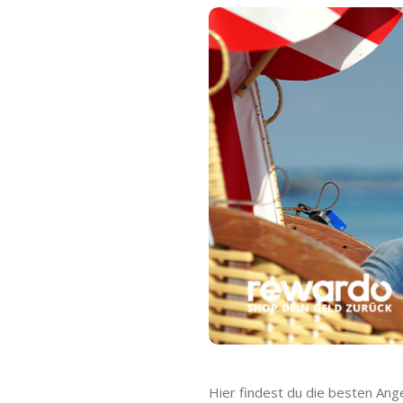
Hier findest du die besten Ang