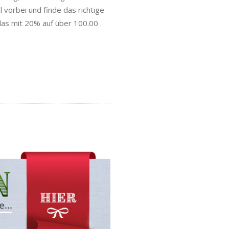
 vorbei und finde das richtige
las mit 20% auf über 100.00