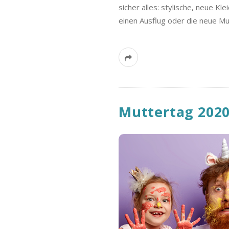
sicher alles: stylische, neue Kl
einen Ausflug oder die neue Mu
Muttertag 2020