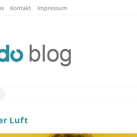
ns
Kontakt
Impressum
er Luft