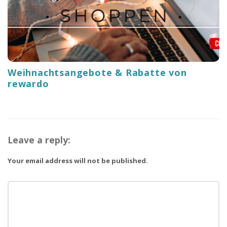
Weihnachtsangebote & Rabatte von
rewardo
Leave a reply:
Your email address will not be published.