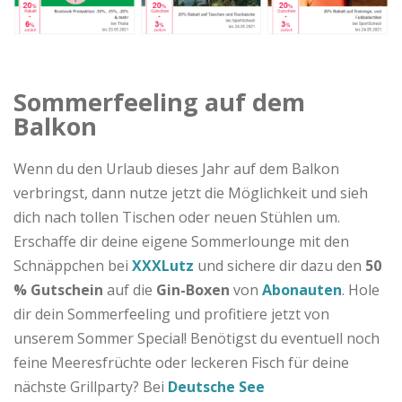
Sommerfeeling auf dem
Balkon
Wenn du den Urlaub dieses Jahr auf dem Balkon
verbringst, dann nutze jetzt die Möglichkeit und sieh
dich nach tollen Tischen oder neuen Stühlen um.
Erschaffe dir deine eigene Sommerlounge mit den
Schnäppchen bei
XXXLutz
und sichere dir dazu den
50
% Gutschein
auf die
Gin-Boxen
von
Abonauten
. Hole
dir dein Sommerfeeling und profitiere jetzt von
unserem Sommer Special! Benötigst du eventuell noch
feine Meeresfrüchte oder leckeren Fisch für deine
nächste Grillparty? Bei
Deutsche See