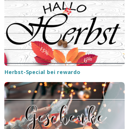
Herbst-Special bei rewardo