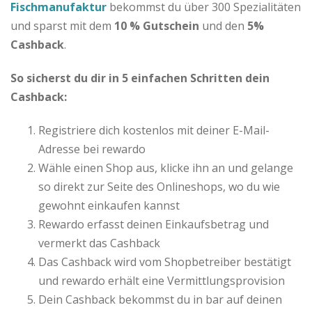
Fischmanufaktur
bekommst du über 300 Spezialitäten
und sparst mit dem
10 % Gutschein
und den
5%
Cashback
.
So sicherst du dir in 5 einfachen Schritten dein
Cashback:
Registriere dich kostenlos mit deiner E-Mail-
Adresse bei rewardo
Wähle einen Shop aus, klicke ihn an und gelange
so direkt zur Seite des Onlineshops, wo du wie
gewohnt einkaufen kannst
Rewardo erfasst deinen Einkaufsbetrag und
vermerkt das Cashback
Das Cashback wird vom Shopbetreiber bestätigt
und rewardo erhält eine Vermittlungsprovision
Dein Cashback bekommst du in bar auf deinen