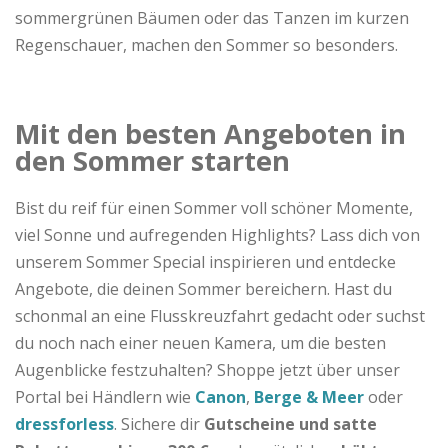
sommergrünen Bäumen oder das Tanzen im kurzen
Regenschauer, machen den Sommer so besonders.
Mit den besten Angeboten in
den Sommer starten
Bist du reif für einen Sommer voll schöner Momente,
viel Sonne und aufregenden Highlights? Lass dich von
unserem Sommer Special inspirieren und entdecke
Angebote, die deinen Sommer bereichern. Hast du
schonmal an eine Flusskreuzfahrt gedacht oder suchst
du noch nach einer neuen Kamera, um die besten
Augenblicke festzuhalten? Shoppe jetzt über unser
Portal bei Händlern wie
Canon
,
Berge & Meer
oder
dressforless
. Sichere dir
Gutscheine und satte