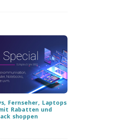
s, Fernseher, Laptops
mit Rabatten und
ack shoppen