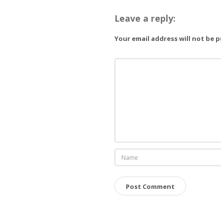
Leave a reply:
Your email address will not be 