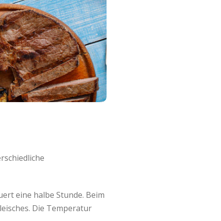
rschiedliche
auert eine halbe Stunde. Beim
leisches. Die Temperatur