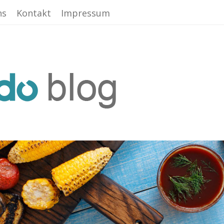
ns
Kontakt
Impressum