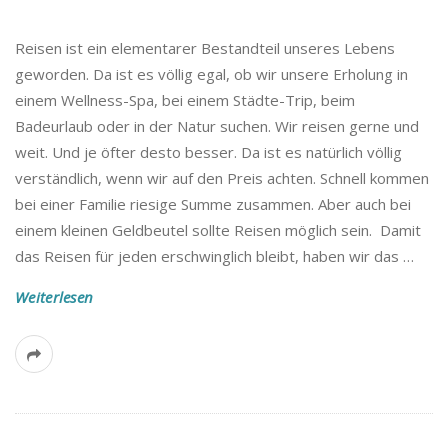
Reisen ist ein elementarer Bestandteil unseres Lebens
geworden. Da ist es völlig egal, ob wir unsere Erholung in
einem Wellness-Spa, bei einem Städte-Trip, beim
Badeurlaub oder in der Natur suchen. Wir reisen gerne und
weit. Und je öfter desto besser. Da ist es natürlich völlig
verständlich, wenn wir auf den Preis achten. Schnell kommen
bei einer Familie riesige Summe zusammen. Aber auch bei
einem kleinen Geldbeutel sollte Reisen möglich sein. Damit
das Reisen für jeden erschwinglich bleibt, haben wir das
…
Weiterlesen