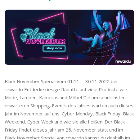
Black November Special vom 01.11. – 30.11.2022 bei
rewardo Entdecke riesige Rabatte auf viele Produkte wie
Mode, Lampen, Kameras und Möbel Die am sehnlichsten
erwarteten Shopping-Events des Jahres warten auch dieses
Jahr im November auf uns: Cyber Monday, Black Friday, Black
Weekend, Cyber Week und wie sie alle heißen. Der Black
Friday findet dieses Jahr am 25. November statt und im
Black November Special von rewardo kannst du deshalb im