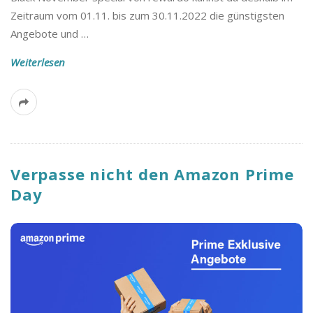
Zeitraum vom 01.11. bis zum 30.11.2022 die günstigsten
Angebote und
…
Weiterlesen
Verpasse nicht den Amazon Prime
Day