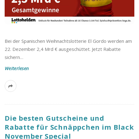
Bei der Spanischen Weihnachtslotterie El Gordo werden am
22. Dezember 2,4 Mrd € ausgeschüttet. Jetzt Rabatte
sichern…
Weiterlesen
Die besten Gutscheine und
Rabatte für Schnäppchen im Black
November Special