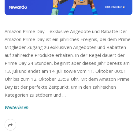
Amazon Prime Day – exklusive Angebote und Rabatte Der
Amazon Prime Day ist ein jährliches Ereignis, bei dem Prime-
Mitglieder Zugang zu exklusiven Angeboten und Rabatten
auf zahlreiche Produkte erhalten. In der Regel dauert der
Prime Day 24 Stunden, beginnt aber dieses Jahr bereits am
13. Juli und endet am 14. Juli sowie vom 11. Oktober 00:01
Uhr bis zum 12. Oktober 23:59 Uhr. Mit dem Amazon Prime
Day ist der perfekte Zeitpunkt, um in den zahlreichen
Kategorien zu stöbern und
…
Weiterlesen