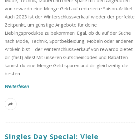
Mode, Technik, Möbel und mehr Spare mit den Angeboten
von rewardo eine Menge Geld auf reduzierte Saison-Artikel
Auch 2023 ist der Winterschlussverkauf wieder der perfekte
Zeitpunkt, um günstige Angebote für deine
Lieblingsprodukte zu bekommen. Egal, ob du auf der Suche
nach Mode, Technik, Sportbekleidung, Möbeln oder anderen
Artikeln bist – der Winterschlussverkauf von rewardo bietet
dir (fast) alles! Mit unseren Gutscheincodes und Rabatten
kannst du eine Menge Geld sparen und dir gleichzeitig die
besten
…
Weiterlesen
Singles Day Special: Viele