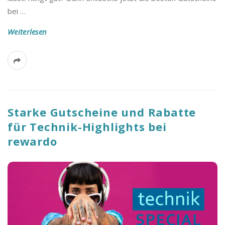
bei
…
Weiterlesen
Starke Gutscheine und Rabatte
für Technik-Highlights bei
rewardo