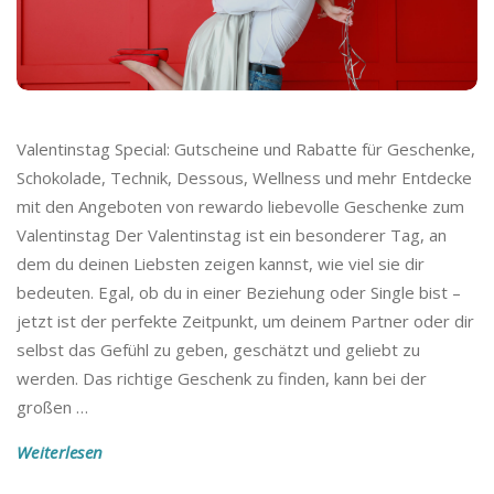
Valentinstag Special: Gutscheine und Rabatte für Geschenke,
Schokolade, Technik, Dessous, Wellness und mehr Entdecke
mit den Angeboten von rewardo liebevolle Geschenke zum
Valentinstag Der Valentinstag ist ein besonderer Tag, an
dem du deinen Liebsten zeigen kannst, wie viel sie dir
bedeuten. Egal, ob du in einer Beziehung oder Single bist –
jetzt ist der perfekte Zeitpunkt, um deinem Partner oder dir
selbst das Gefühl zu geben, geschätzt und geliebt zu
werden. Das richtige Geschenk zu finden, kann bei der
großen
…
Weiterlesen