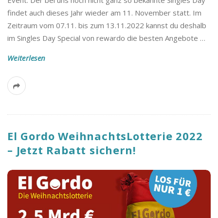
findet auch dieses Jahr wieder am 11. November statt. Im
Zeitraum vom 07.11. bis zum 13.11.2022 kannst du deshalb
im Singles Day Special von rewardo die besten Angebote
…
Weiterlesen
El Gordo WeihnachtsLotterie 2022
– Jetzt Rabatt sichern!