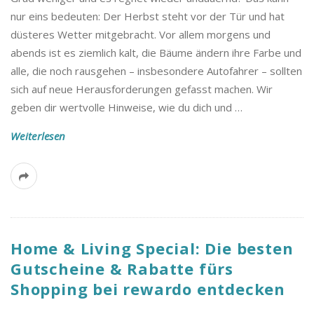
nur eins bedeuten: Der Herbst steht vor der Tür und hat
düsteres Wetter mitgebracht. Vor allem morgens und
abends ist es ziemlich kalt, die Bäume ändern ihre Farbe und
alle, die noch rausgehen – insbesondere Autofahrer – sollten
sich auf neue Herausforderungen gefasst machen. Wir
geben dir wertvolle Hinweise, wie du dich und
…
Weiterlesen
Home & Living Special: Die besten
Gutscheine & Rabatte fürs
Shopping bei rewardo entdecken