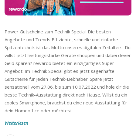
Power Gutscheine zum Technik Special: Die besten
Angebote und Trends Effiziente, schnelle und einfache
Spitzentechnik ist das Motto unseres digitalen Zeitalters. Du
willst jetzt leistungsstarke Geräte shoppen und dabei clever
Geld sparen? rewardo bietet ein einzigartiges Super-
Angebot: Im Technik Special gibt es jetzt sagenhafte
Gutscheine für jeden Technik-Liebhaber. Spare jetzt
sensationell vom 27.06. bis zum 10.07.2022 und hole dir die
beste Technik-Ausstattung direkt nach Hause. Willst du ein
cooles Smartphone, brauchst du eine neue Ausstattung für
dein Homeoffice oder möchtest
…
Weiterlesen