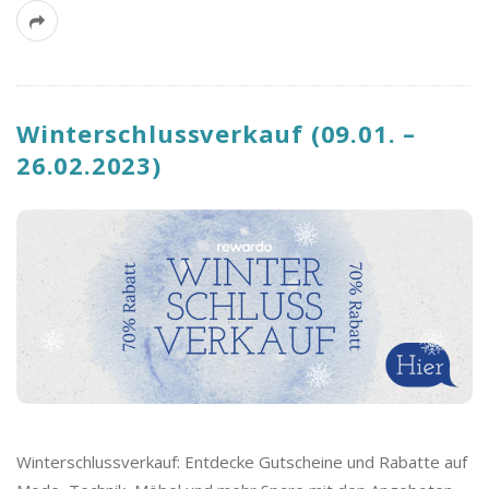
Winterschlussverkauf (09.01. –
26.02.2023)
Winterschlussverkauf: Entdecke Gutscheine und Rabatte auf