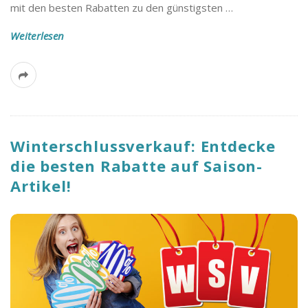
mit den besten Rabatten zu den günstigsten
…
Weiterlesen
Winterschlussverkauf: Entdecke
die besten Rabatte auf Saison-
Artikel!