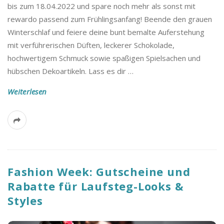
bis zum 18.04.2022 und spare noch mehr als sonst mit
rewardo passend zum Frühlingsanfang! Beende den grauen
Winterschlaf und feiere deine bunt bemalte Auferstehung
mit verführerischen Düften, leckerer Schokolade,
hochwertigem Schmuck sowie spaßigen Spielsachen und
hübschen Dekoartikeln. Lass es dir
…
Weiterlesen
Fashion Week: Gutscheine und
Rabatte für Laufsteg-Looks &
Styles