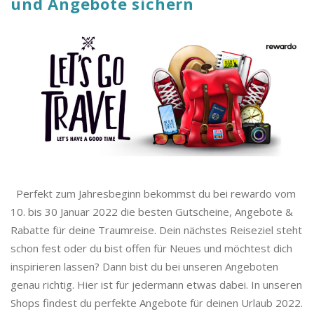
und Angebote sichern
Perfekt zum Jahresbeginn bekommst du bei rewardo vom
10. bis 30 Januar 2022 die besten Gutscheine, Angebote &
Rabatte für deine Traumreise. Dein nächstes Reiseziel steht
schon fest oder du bist offen für Neues und möchtest dich
inspirieren lassen? Dann bist du bei unseren Angeboten
genau richtig. Hier ist für jedermann etwas dabei. In unseren
Shops findest du perfekte Angebote für deinen Urlaub 2022.