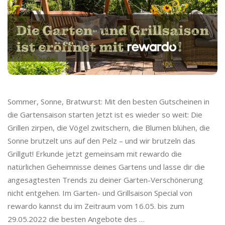
Sommer, Sonne, Bratwurst: Mit den besten Gutscheinen in
die Gartensaison starten Jetzt ist es wieder so weit: Die
Grillen zirpen, die Vögel zwitschern, die Blumen blühen, die
Sonne brutzelt uns auf den Pelz – und wir brutzeln das
Grillgut! Erkunde jetzt gemeinsam mit rewardo die
natürlichen Geheimnisse deines Gartens und lasse dir die
angesagtesten Trends zu deiner Garten-Verschönerung
nicht entgehen. Im Garten- und Grillsaison Special von
rewardo kannst du im Zeitraum vom 16.05. bis zum
29.05.2022 die besten Angebote des
…