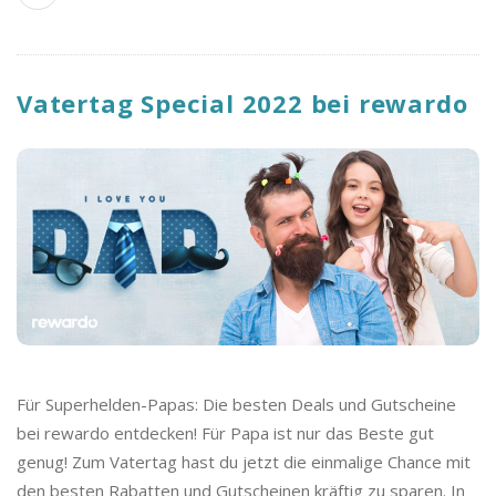
Vatertag Special 2022 bei rewardo
Für Superhelden-Papas: Die besten Deals und Gutscheine
bei rewardo entdecken! Für Papa ist nur das Beste gut
genug! Zum Vatertag hast du jetzt die einmalige Chance mit
den besten Rabatten und Gutscheinen kräftig zu sparen. In