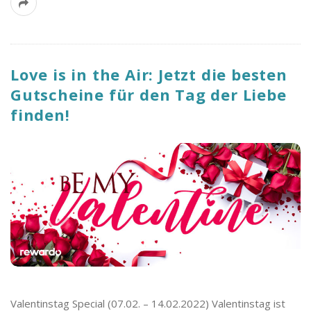
Love is in the Air: Jetzt die besten
Gutscheine für den Tag der Liebe
finden!
Valentinstag Special (07.02. – 14.02.2022) Valentinstag ist