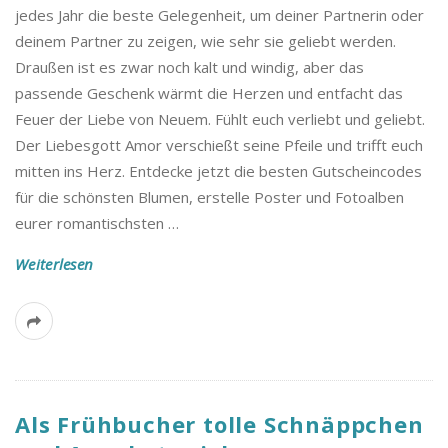
jedes Jahr die beste Gelegenheit, um deiner Partnerin oder
deinem Partner zu zeigen, wie sehr sie geliebt werden.
Draußen ist es zwar noch kalt und windig, aber das
passende Geschenk wärmt die Herzen und entfacht das
Feuer der Liebe von Neuem. Fühlt euch verliebt und geliebt.
Der Liebesgott Amor verschießt seine Pfeile und trifft euch
mitten ins Herz. Entdecke jetzt die besten Gutscheincodes
für die schönsten Blumen, erstelle Poster und Fotoalben
eurer romantischsten
…
Weiterlesen
Als Frühbucher tolle Schnäppchen