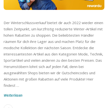
Der Winterschlussverkauf bietet dir auch 2022 wieder einen
tollen Zeitpunkt, um kurzfristig reduzierte Winter-Artikel mit
hohen Rabatten zu shoppen. Die beliebtesten Händler
räumen für dich ihre Lager aus und machen Platz für die
modische Kollektion der nächsten Saison. Entdecke die
interessantesten Artikel aus den Kategorien Mode, Technik,
Sportartikel und vielen anderen zu den besten Preisen. Das
Herumstöbern lohnt sich auf jeden Fall, denn bei
ausgewählten Shops bieten wir dir Gutscheincodes und
Aktionen mit großen Rabatten auf viele Produkte! Hier
findest
…
Weiterlesen