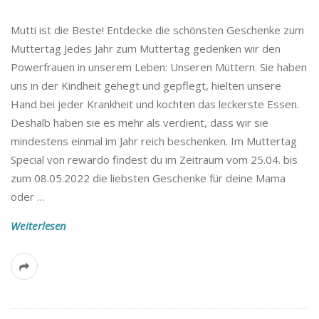
Mutti ist die Beste! Entdecke die schönsten Geschenke zum
Muttertag Jedes Jahr zum Muttertag gedenken wir den
Powerfrauen in unserem Leben: Unseren Müttern. Sie haben
uns in der Kindheit gehegt und gepflegt, hielten unsere
Hand bei jeder Krankheit und kochten das leckerste Essen.
Deshalb haben sie es mehr als verdient, dass wir sie
mindestens einmal im Jahr reich beschenken. Im Muttertag
Special von rewardo findest du im Zeitraum vom 25.04. bis
zum 08.05.2022 die liebsten Geschenke für deine Mama
oder
…
Weiterlesen