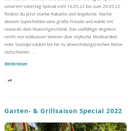
unserem Vatertag Special vom 16.05.22 bis zum 26.05.22
findest du jetzt starke Rabatte und Angebote. Mache
deinem Superhelden eine große Freude und wähle mit
rewardo dein Wunschgeschenk. Das vielfältige Angebot
reicht von exklusiven Weinen über stylische Modeartikel
oder Soundprodukte bis hin zu abwechslungsreichen Reise-
Gutscheinen.
…
Weiterlesen
Garten- & Grillsaison Special 2022