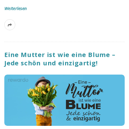
Weiterlesen
Eine Mutter ist wie eine Blume –
Jede schön und einzigartig!