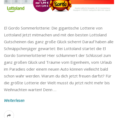
El Gordo Sommerlotterie: Die gigantische Lotterie von
Lottoland Jetzt mitmachen und mit den besten Lottoland
Gutscheinen das ganz große Glück sichern! Darauf haben alle
Schnäppchenjäger gewartet: Bei Lottoland startet die El
Gordo Sommerlotterie! Hier schlummert der Schlüssel zum
ganz großen Glück und Träume vom Eigenheim, vom Urlaub
im Paradies oder einem neuen Auto können vielleicht bald
schon wahr werden. Warum du dich jetzt freuen darfst? Für
die größte Lotterie der Welt musst du jetzt nicht mehr bis
Weihnachten warten! Denn
…
Weiterlesen