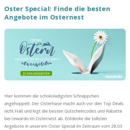
Oster Special: Finde die besten
Angebote im Osternest
Hier kommen die schokoladigsten Schnäppchen
angehoppelt: Der Osterhase macht auch vor den Top Deals
nicht Halt und legt die besten Gutscheincodes und Rabatte
bei rewardo im Osternest ab. Entdecke die tollsten
Angebote in unserem Oster Special im Zeitraum vom 28.03.