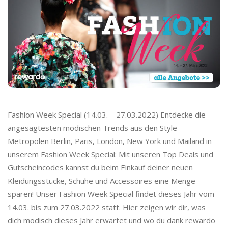
Fashion Week Special (14.03. – 27.03.2022) Entdecke die
angesagtesten modischen Trends aus den Style-
Metropolen Berlin, Paris, London, New York und Mailand in
unserem Fashion Week Special: Mit unseren Top Deals und
Gutscheincodes kannst du beim Einkauf deiner neuen
Kleidungsstücke, Schuhe und Accessoires eine Menge
sparen! Unser Fashion Week Special findet dieses Jahr vom
14.03. bis zum 27.03.2022 statt. Hier zeigen wir dir, was
dich modisch dieses Jahr erwartet und wo du dank rewardo