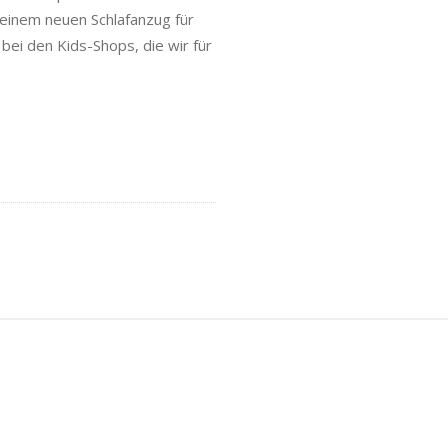
einem neuen Schlafanzug für
bei den Kids-Shops, die wir für