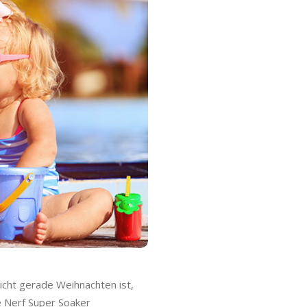
nicht gerade Weihnachten ist,
le Nerf Super Soaker