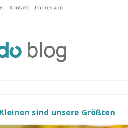
ns
Kontakt
Impressum
 Kleinen sind unsere Größten