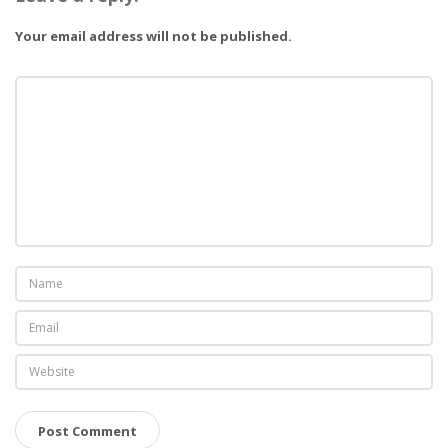
Your email address will not be published.