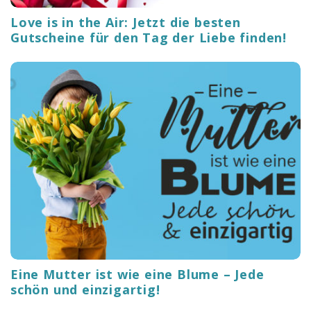
Love is in the Air: Jetzt die besten
Gutscheine für den Tag der Liebe finden!
Eine Mutter ist wie eine Blume – Jede
schön und einzigartig!