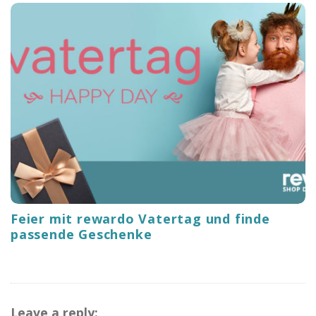
Feier mit rewardo Vatertag und finde
passende Geschenke
Leave a reply: