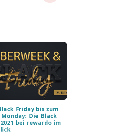
lack Friday bis zum
 Monday: Die Black
2021 bei rewardo im
lick