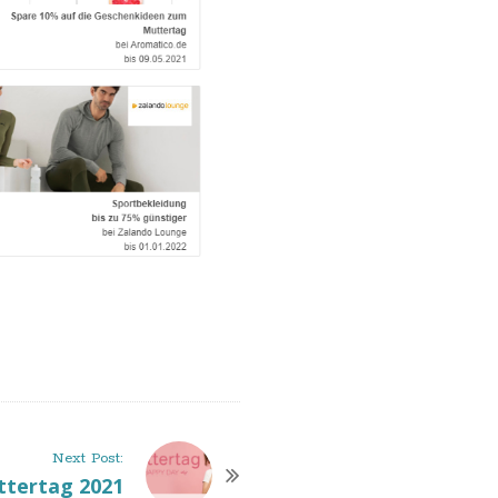
Next Post:
tertag 2021