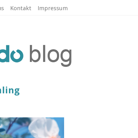
ns
Kontakt
Impressum
hling