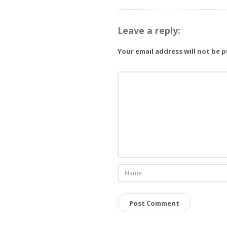
Leave a reply:
Your email address will not be 