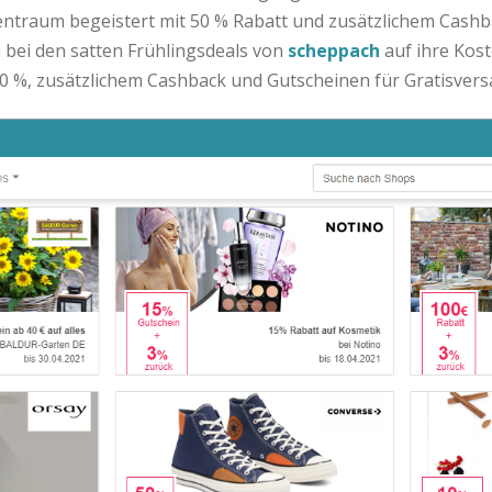
entraum begeistert mit 50 % Rabatt und zusätzlichem Cash
ei den satten Frühlingsdeals von
scheppach
auf ihre Kost
0 %, zusätzlichem Cashback und Gutscheinen für Gratisvers