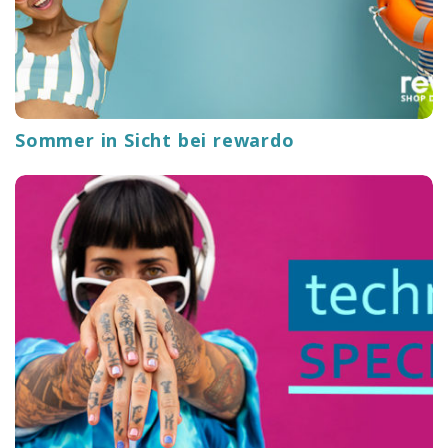
Sommer in Sicht bei rewardo