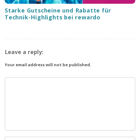
Starke Gutscheine und Rabatte für
Technik-Highlights bei rewardo
Leave a reply:
Your email address will not be published.