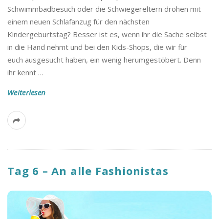
Schwimmbadbesuch oder die Schwiegereltern drohen mit
einem neuen Schlafanzug für den nächsten
Kindergeburtstag? Besser ist es, wenn ihr die Sache selbst
in die Hand nehmt und bei den Kids-Shops, die wir für
euch ausgesucht haben, ein wenig herumgestöbert. Denn
ihr kennt
…
Weiterlesen
Tag 6 – An alle Fashionistas