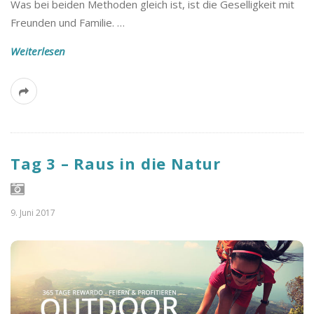
Was bei beiden Methoden gleich ist, ist die Geselligkeit mit
Freunden und Familie.
…
Weiterlesen
Tag 3 – Raus in die Natur
9. Juni 2017