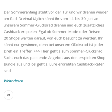
Der Sommeranfang steht vor der Tür und wir drehen wieder
am Rad. Dreimal täglich könnt ihr vom 14. bis 30. Juni an
unserem Sommer-Glücksrad drehen und euch zusätzliches
Cashback erspielen. Egal ob Sommer-Mode oder Reisen –
20 Shops warten darauf, von euch besucht zu werden. Ihr
könnt nur gewinnen, denn bei unserem Glücksrad ist jeder
Dreh ein Treffer. >>> Hier geht’s zum Sommer-Glücksrad
Sucht euch das passende Angebot aus den erspielten Shop-
Bundle aus und los geht’s. Eure erdrehten Cashback-Raten
sind
…
Weiterlesen