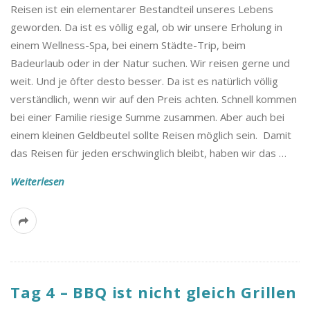
Reisen ist ein elementarer Bestandteil unseres Lebens
geworden. Da ist es völlig egal, ob wir unsere Erholung in
einem Wellness-Spa, bei einem Städte-Trip, beim
Badeurlaub oder in der Natur suchen. Wir reisen gerne und
weit. Und je öfter desto besser. Da ist es natürlich völlig
verständlich, wenn wir auf den Preis achten. Schnell kommen
bei einer Familie riesige Summe zusammen. Aber auch bei
einem kleinen Geldbeutel sollte Reisen möglich sein. Damit
das Reisen für jeden erschwinglich bleibt, haben wir das
…
Weiterlesen
Tag 4 – BBQ ist nicht gleich Grillen