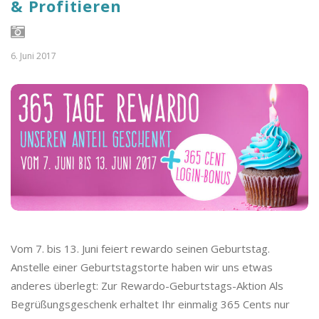
& Profitieren
6. Juni 2017
Vom 7. bis 13. Juni feiert rewardo seinen Geburtstag.
Anstelle einer Geburtstagstorte haben wir uns etwas
anderes überlegt: Zur Rewardo-Geburtstags-Aktion Als
Begrüßungsgeschenk erhaltet Ihr einmalig 365 Cents nur