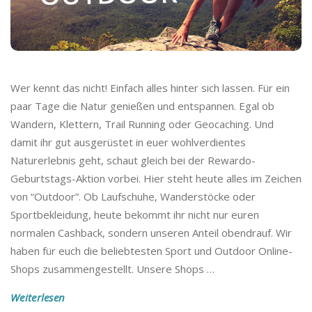
Wer kennt das nicht! Einfach alles hinter sich lassen. Für ein
paar Tage die Natur genießen und entspannen. Egal ob
Wandern, Klettern, Trail Running oder Geocaching. Und
damit ihr gut ausgerüstet in euer wohlverdientes
Naturerlebnis geht, schaut gleich bei der Rewardo-
Geburtstags-Aktion vorbei. Hier steht heute alles im Zeichen
von “Outdoor”. Ob Laufschuhe, Wanderstöcke oder
Sportbekleidung, heute bekommt ihr nicht nur euren
normalen Cashback, sondern unseren Anteil obendrauf. Wir
haben für euch die beliebtesten Sport und Outdoor Online-
Shops zusammengestellt. Unsere Shops
…
Weiterlesen