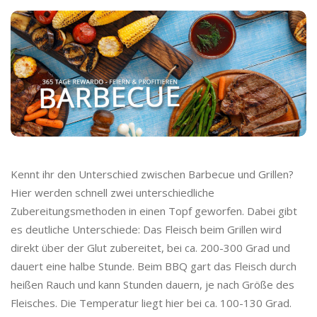
Kennt ihr den Unterschied zwischen Barbecue und Grillen?
Hier werden schnell zwei unterschiedliche
Zubereitungsmethoden in einen Topf geworfen. Dabei gibt
es deutliche Unterschiede: Das Fleisch beim Grillen wird
direkt über der Glut zubereitet, bei ca. 200-300 Grad und
dauert eine halbe Stunde. Beim BBQ gart das Fleisch durch
heißen Rauch und kann Stunden dauern, je nach Größe des
Fleisches. Die Temperatur liegt hier bei ca. 100-130 Grad.