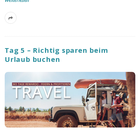
Tag 5 – Richtig sparen beim
Urlaub buchen