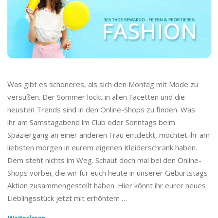
Was gibt es schöneres, als sich den Montag mit Mode zu
versüßen. Der Sommer lockt in allen Facetten und die
neusten Trends sind in den Online-Shops zu finden. Was
ihr am Samstagabend im Club oder Sonntags beim
Spaziergang an einer anderen Frau entdeckt, möchtet ihr am
liebsten morgen in eurem eigenen Kleiderschrank haben.
Dem steht nichts im Weg. Schaut doch mal bei den Online-
Shops vorbei, die wir für euch heute in unserer Geburtstags-
Aktion zusammengestellt haben. Hier könnt ihr eurer neues
Lieblingsstück jetzt mit erhöhtem
…
Weiterlesen