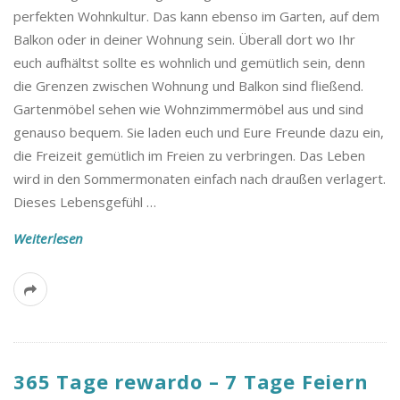
perfekten Wohnkultur. Das kann ebenso im Garten, auf dem
Balkon oder in deiner Wohnung sein. Überall dort wo Ihr
euch aufhältst sollte es wohnlich und gemütlich sein, denn
die Grenzen zwischen Wohnung und Balkon sind fließend.
Gartenmöbel sehen wie Wohnzimmermöbel aus und sind
genauso bequem. Sie laden euch und Eure Freunde dazu ein,
die Freizeit gemütlich im Freien zu verbringen. Das Leben
wird in den Sommermonaten einfach nach draußen verlagert.
Dieses Lebensgefühl
…
Weiterlesen
365 Tage rewardo – 7 Tage Feiern