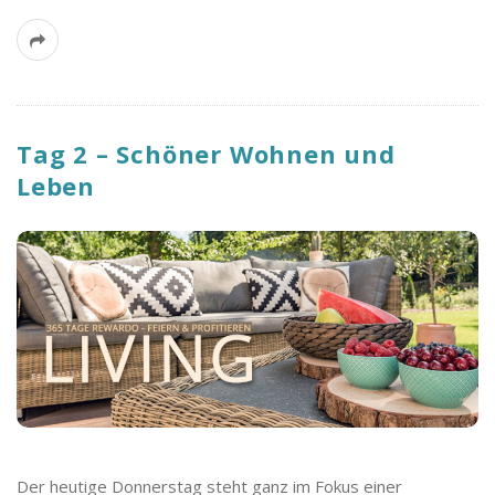
Tag 2 – Schöner Wohnen und
Leben
Der heutige Donnerstag steht ganz im Fokus einer