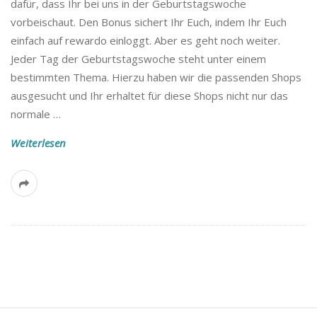
dafür, dass Ihr bei uns in der Geburtstagswoche
vorbeischaut. Den Bonus sichert Ihr Euch, indem Ihr Euch
einfach auf rewardo einloggt. Aber es geht noch weiter.
Jeder Tag der Geburtstagswoche steht unter einem
bestimmten Thema. Hierzu haben wir die passenden Shops
ausgesucht und Ihr erhaltet für diese Shops nicht nur das
normale
…
Weiterlesen
S