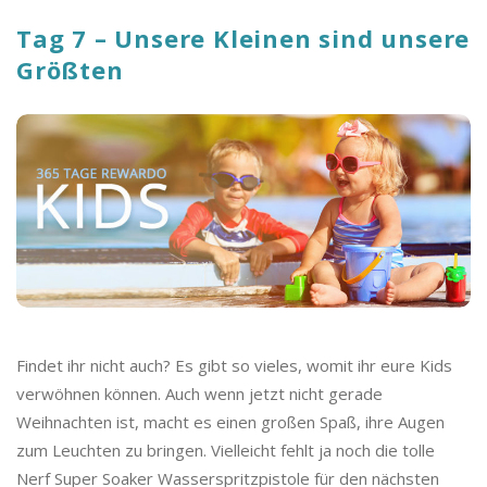
Tag 7 – Unsere Kleinen sind unsere
Größten
Findet ihr nicht auch? Es gibt so vieles, womit ihr eure Kids
verwöhnen können. Auch wenn jetzt nicht gerade
Weihnachten ist, macht es einen großen Spaß, ihre Augen
zum Leuchten zu bringen. Vielleicht fehlt ja noch die tolle
Nerf Super Soaker Wasserspritzpistole für den nächsten