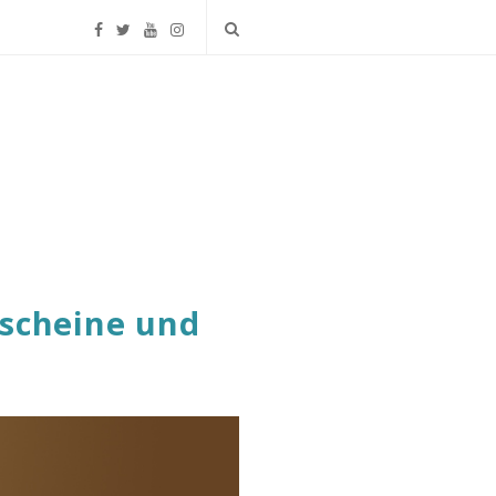
scheine und