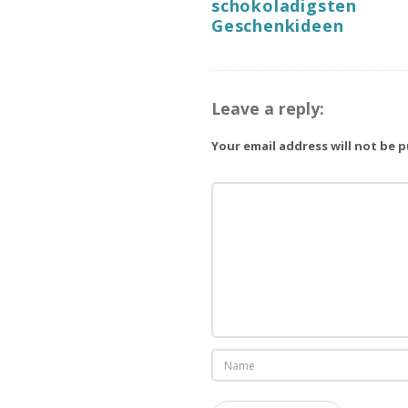
schokoladigsten
Geschenkideen
Leave a reply:
Your email address will not be 