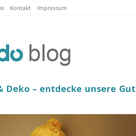
ns
Kontakt
Impressum
 Deko – entdecke unsere Gut