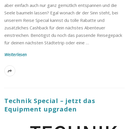
aber einfach auch nur ganz gemütlich entspannen und die
Seele baumeln lassen? Egal wonach dir der Sinn steht, bei
unserem Reise Special kannst du tolle Rabatte und
zusätzliches Cashback für dein nächstes Abenteuer
einstreichen. Benötigst du noch das passende Reisegepäck
für deinen nächsten Städtetrip oder eine
…
Weiterlesen
Technik Special – jetzt das
Equipment upgraden