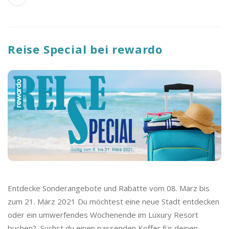
Reise Special bei rewardo
Entdecke Sonderangebote und Rabatte vom 08. März bis
zum 21. März 2021 Du möchtest eine neue Stadt entdecken
oder ein umwerfendes Wochenende im Luxury Resort
buchen? Suchst du einen passenden Koffer für deinen