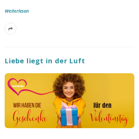
Weiterlesen
Liebe liegt in der Luft