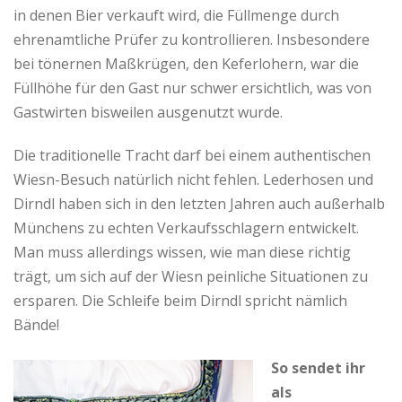
in denen Bier verkauft wird, die Füllmenge durch
ehrenamtliche Prüfer zu kontrollieren. Insbesondere
bei tönernen Maßkrügen, den Keferlohern, war die
Füllhöhe für den Gast nur schwer ersichtlich, was von
Gastwirten bisweilen ausgenutzt wurde.
Die traditionelle Tracht darf bei einem authentischen
Wiesn-Besuch natürlich nicht fehlen. Lederhosen und
Dirndl haben sich in den letzten Jahren auch außerhalb
Münchens zu echten Verkaufsschlagern entwickelt.
Man muss allerdings wissen, wie man diese richtig
trägt, um sich auf der Wiesn peinliche Situationen zu
ersparen. Die Schleife beim Dirndl spricht nämlich
Bände!
So sendet ihr
als