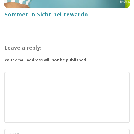
Sommer in Sicht bei rewardo
Leave a reply:
Your email address will not be published.