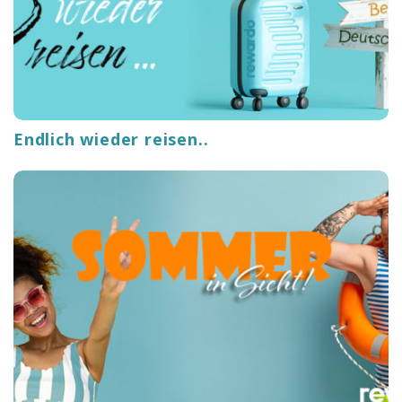
Endlich wieder reisen..