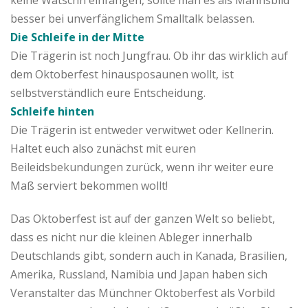
besser bei unverfänglichem Smalltalk belassen.
Die Schleife in der Mitte
Die Trägerin ist noch Jungfrau. Ob ihr das wirklich auf
dem Oktoberfest hinausposaunen wollt, ist
selbstverständlich eure Entscheidung.
Schleife hinten
Die Trägerin ist entweder verwitwet oder Kellnerin.
Haltet euch also zunächst mit euren
Beileidsbekundungen zurück, wenn ihr weiter eure
Maß serviert bekommen wollt!
Das Oktoberfest ist auf der ganzen Welt so beliebt,
dass es nicht nur die kleinen Ableger innerhalb
Deutschlands gibt, sondern auch in Kanada, Brasilien,
Amerika, Russland, Namibia und Japan haben sich
Veranstalter das Münchner Oktoberfest als Vorbild